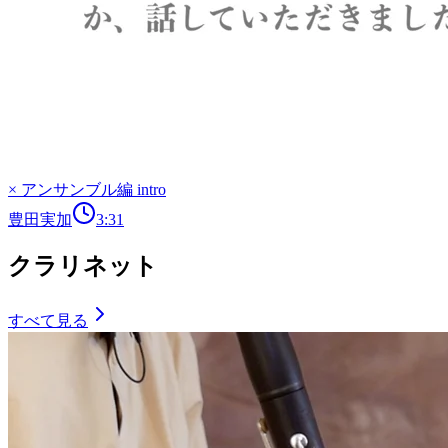
× アンサンブル編 intro
豊田実加
3:31
クラリネット
すべて見る