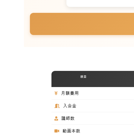
項目
月額費用
入会金
講師数
動画本数