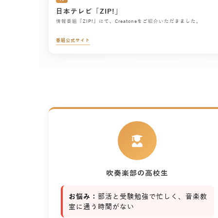
日本テレビ「ZIP!」
情報番組『ZIP!』にて、Creatoneをご紹介いただきました。
番組公式サイト
吹奏楽部の高校生
お悩み：
部活と受験勉強で忙しく、音楽教
室に通う時間がない