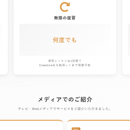
無限の復習
何度でも
通常レッスンは1回限り
Creatoneなら納得いくまで視聴可能
メディアでのご紹介
テレビ・Webメディアでサービスをご紹介いただきました。
WEB