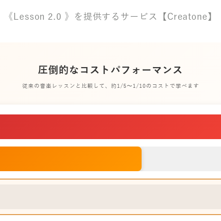
《Lesson 2.0 》を提供するサービス【Creatone】
圧倒的なコストパフォーマンス
従来の音楽レッスンと比較して、約1/5〜1/10のコストで学べます