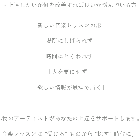
​・上達したいが何を改善すれば良いか悩んでいる方
新しい音楽レッスンの形
「場所にしばられず」
「時間にとらわれず」
「人を気にせず」
「欲しい情報が最短で届く」
本物のアーティストがあなたの上達をサポートします
音楽レッスンは “受ける” ものから “探す” 時代に。