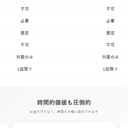
不可
不可
必要
必要
固定
固定
不可
不可
対面のみ
対面のみ
1回限り
1回限り
時間的価値も圧倒的
お金だけでなく、時間も大幅に節約できます