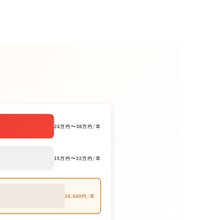
24万円〜38万円/年
15万円〜22万円/年
29,040円/年