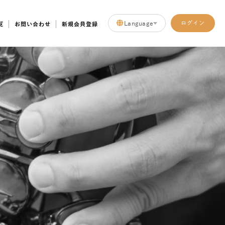
Language
ログイン
覧
お問い合わせ
新規会員登録