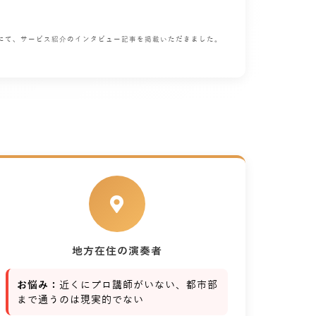
」にて、サービス紹介のインタビュー記事を掲載いただきました。
地方在住の演奏者
お悩み：
近くにプロ講師がいない、都市部
まで通うのは現実的でない