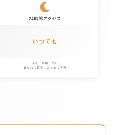
24時間アクセス
いつでも
深夜・早朝・休日
あなたの都合に合わせて学習