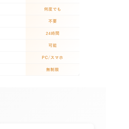
何度でも
不要
24時間
可能
PC/スマホ
無制限