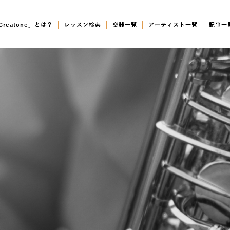
Creatone」とは？
レッスン検索
楽器一覧
アーティスト一覧
記事一