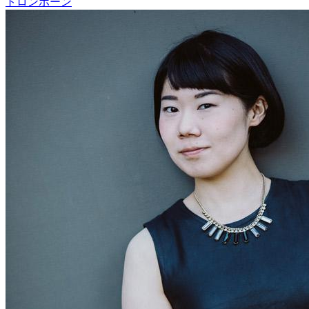
トロンボーン