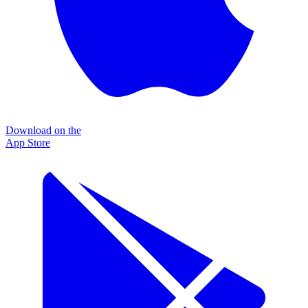
Download on the
App Store