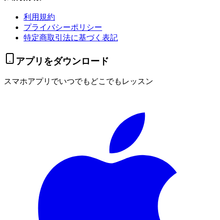
利用規約
プライバシーポリシー
特定商取引法に基づく表記
アプリをダウンロード
スマホアプリでいつでもどこでもレッスン