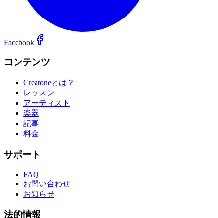
Facebook
コンテンツ
Creatoneとは？
レッスン
アーティスト
楽器
記事
料金
サポート
FAQ
お問い合わせ
お知らせ
法的情報