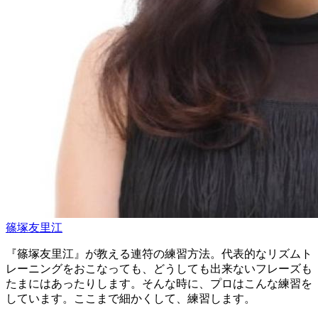
篠塚友里江
『篠塚友里江』が教える連符の練習方法。代表的なリズムト
レーニングをおこなっても、どうしても出来ないフレーズも
たまにはあったりします。そんな時に、プロはこんな練習を
しています。ここまで細かくして、練習します。