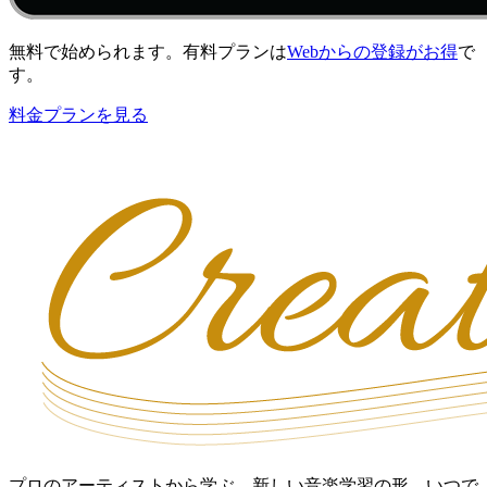
無料で始められます。有料プランは
Webからの登録がお得
で
す。
料金プランを見る
プロのアーティストから学ぶ、新しい音楽学習の形。いつで