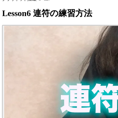
Lesson6 連符の練習方法