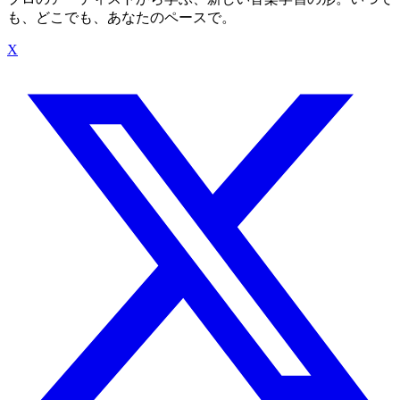
も、どこでも、あなたのペースで。
X