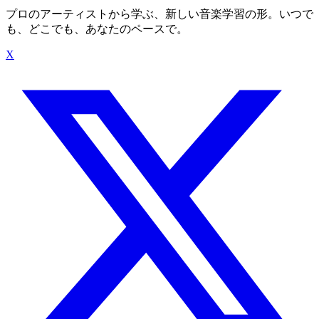
プロのアーティストから学ぶ、新しい音楽学習の形。いつで
も、どこでも、あなたのペースで。
X