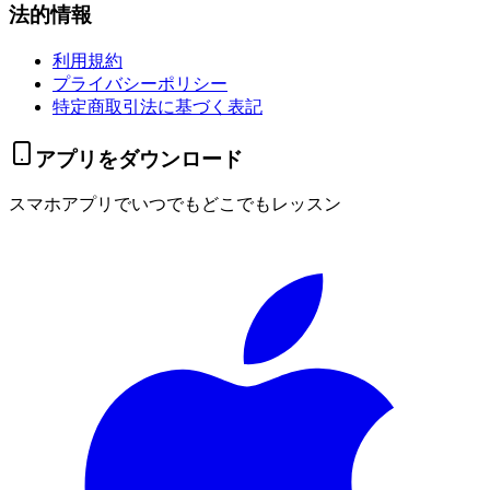
法的情報
利用規約
プライバシーポリシー
特定商取引法に基づく表記
アプリをダウンロード
スマホアプリでいつでもどこでもレッスン