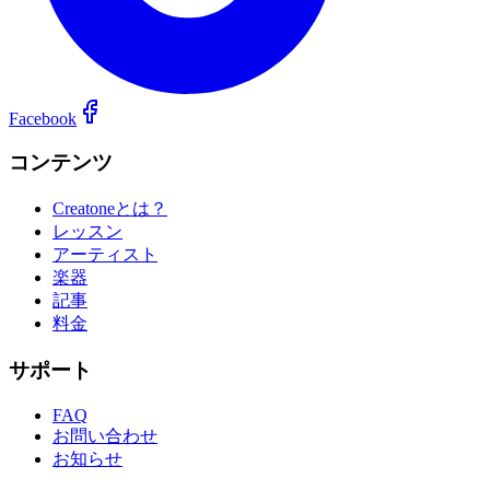
Facebook
コンテンツ
Creatoneとは？
レッスン
アーティスト
楽器
記事
料金
サポート
FAQ
お問い合わせ
お知らせ