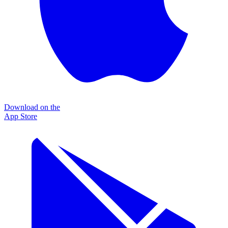
Download on the
App Store