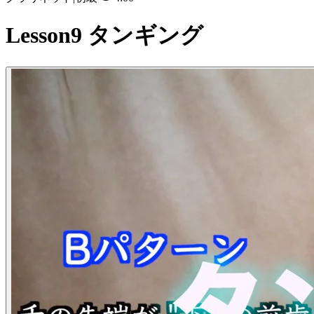
Lesson9 タンギング