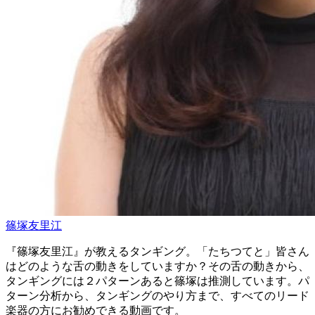
篠塚友里江
『篠塚友里江』が教えるタンギング。「たちつてと」皆さん
はどのような舌の動きをしていますか？その舌の動きから、
タンギングには２パターンあると篠塚は推測しています。パ
ターン分析から、タンギングのやり方まで、すべてのリード
楽器の方にお勧めできる動画です。