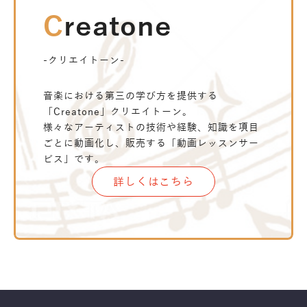
Creatone
-クリエイトーン-
音楽における第三の学び方を提供する
「Creatone」クリエイトーン。
様々なアーティストの技術や経験、知識を項目
ごとに動画化し、販売する「動画レッスンサー
ビス」です。
詳しくはこちら