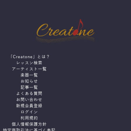
「Creatone」とは？
レッスン検索
アーティスト一覧
楽器一覧
お知らせ
記事一覧
よくある質問
お問い合わせ
新規会員登録
ログイン
利用規約
個人情報保護方針
特定商取引法に基づく表記