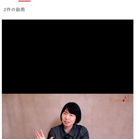
2件の動画