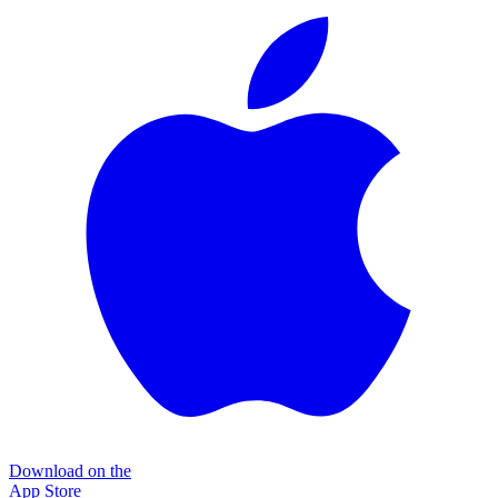
Download on the
App Store