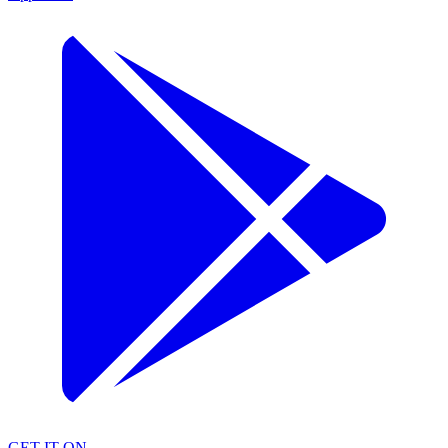
GET IT ON