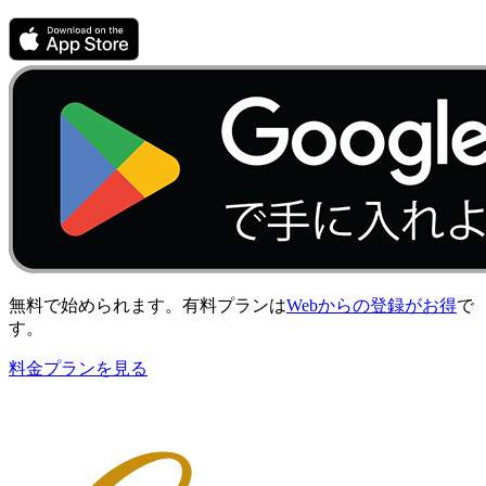
無料で始められます。有料プランは
Webからの登録がお得
で
す。
料金プランを見る