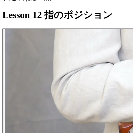
Lesson 12 指のポジション