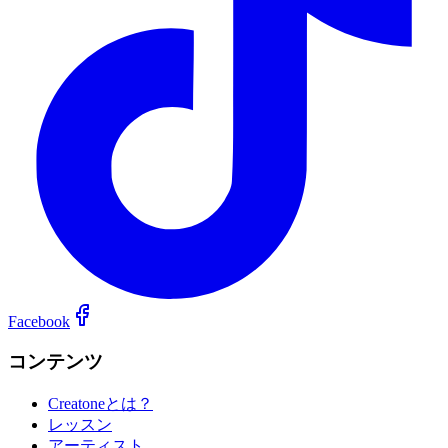
Facebook
コンテンツ
Creatoneとは？
レッスン
アーティスト