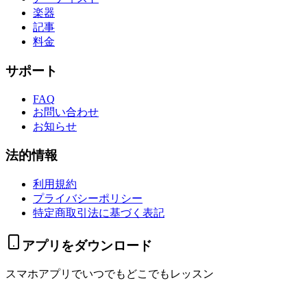
楽器
記事
料金
サポート
FAQ
お問い合わせ
お知らせ
法的情報
利用規約
プライバシーポリシー
特定商取引法に基づく表記
アプリをダウンロード
スマホアプリでいつでもどこでもレッスン