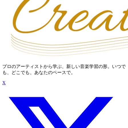
プロのアーティストから学ぶ、新しい音楽学習の形。いつで
も、どこでも、あなたのペースで。
X