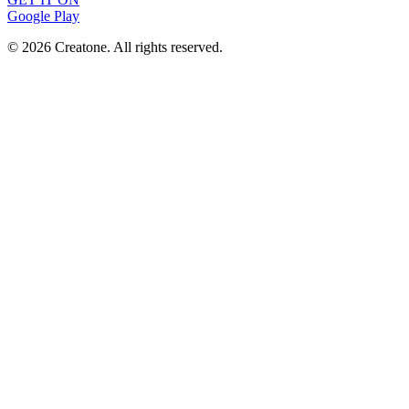
Google Play
©
2026
Creatone. All rights reserved.