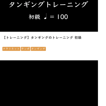
【トレーニング】タンギングのトレーニング 初級
クラリネット
テンポ
タンギング