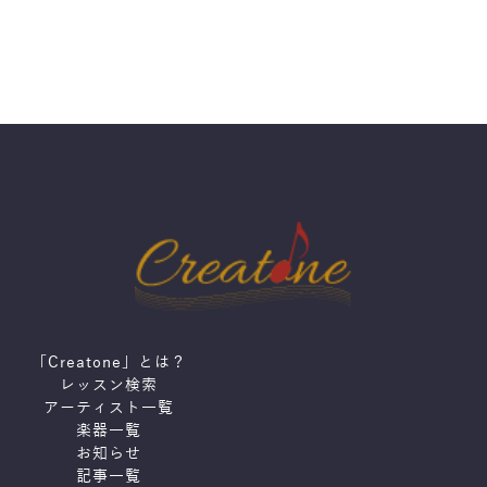
「Creatone」とは？
レッスン検索
アーティスト一覧
楽器一覧
お知らせ
記事一覧