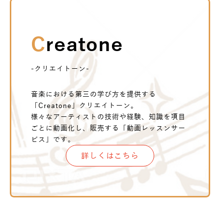
Creatone
-クリエイトーン-
音楽における第三の学び方を提供する
「Creatone」クリエイトーン。
様々なアーティストの技術や経験、知識を項目
ごとに動画化し、販売する「動画レッスンサー
ビス」です。
詳しくはこちら