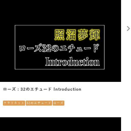
ローズ : 32のエチュード Introduction
クラリネット
32のエチュード
ローズ