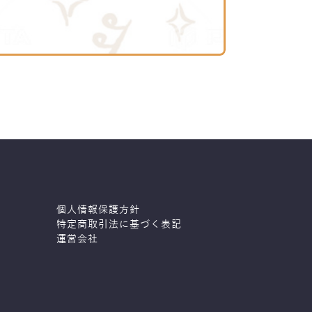
個人情報保護方針
特定商取引法に基づく表記
運営会社