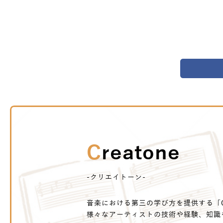
Creatone
-クリエイトーン-
音楽における第三の学び方を提供する「Cr
様々なアーティストの技術や経験、知識