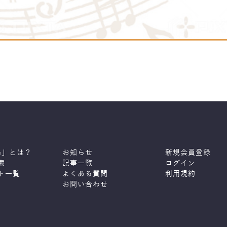
ne」とは？
お知らせ
新規会員登録
索
記事一覧
ログイン
ト一覧
よくある質問
利用規約
お問い合わせ