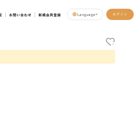
Language
ログイン
覧
お問い合わせ
新規会員登録
+