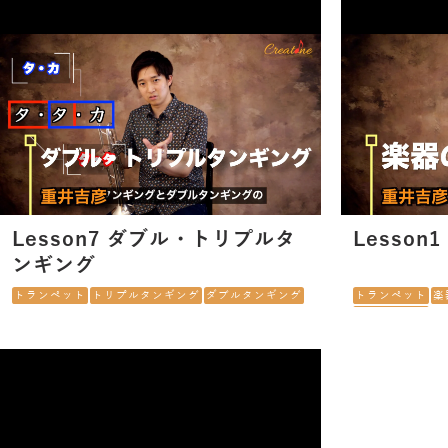
Lesson7 ダブル・トリプルタ
Lesson
ンギング
トランペット
トリプルタンギング
ダブルタンギング
トランペット
楽
楽器の選び方