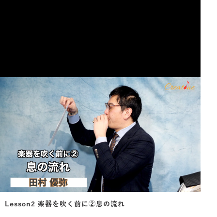
Lesson2 楽器を吹く前に②息の流れ