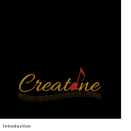
Introduction