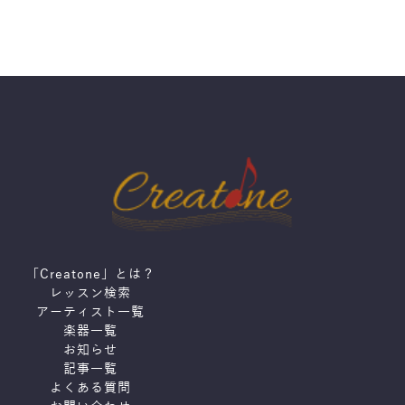
「Creatone」とは？
レッスン検索
アーティスト一覧
楽器一覧
お知らせ
記事一覧
よくある質問