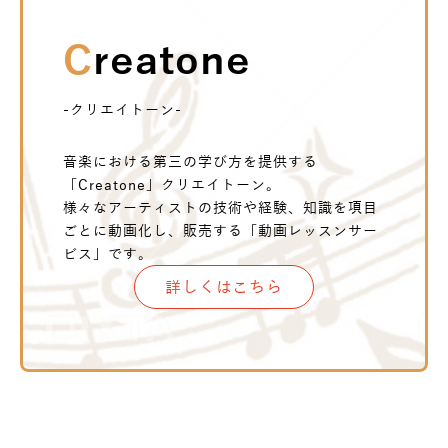
Creatone
-クリエイトーン-
音楽における第三の学び方を提供する
「Creatone」クリエイトーン。
様々なアーティストの技術や経験、知識を項目
ごとに動画化し、販売する「動画レッスンサー
ビス」です。
詳しくはこちら