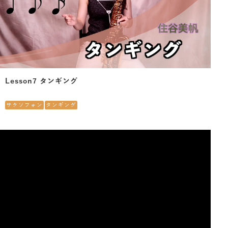
Lesson7 タンギング
サクソフォン
タンギング