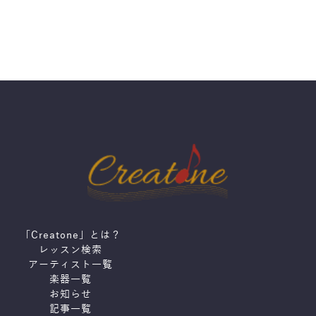
「Creatone」とは？
レッスン検索
アーティスト一覧
楽器一覧
お知らせ
記事一覧