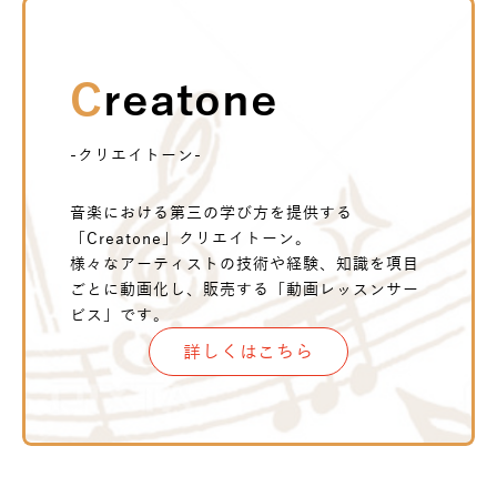
Creatone
-クリエイトーン-
音楽における第三の学び方を提供する
「Creatone」クリエイトーン。
様々なアーティストの技術や経験、知識を項目
ごとに動画化し、販売する「動画レッスンサー
ビス」です。
詳しくはこちら