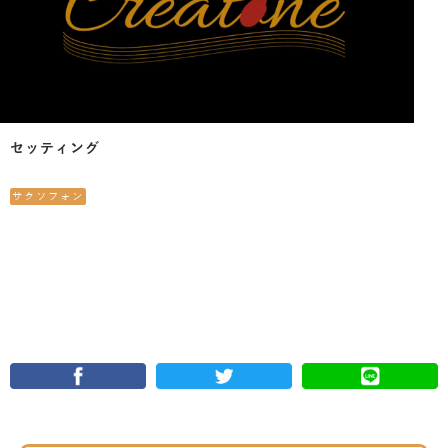
セッティング
サクソフォン