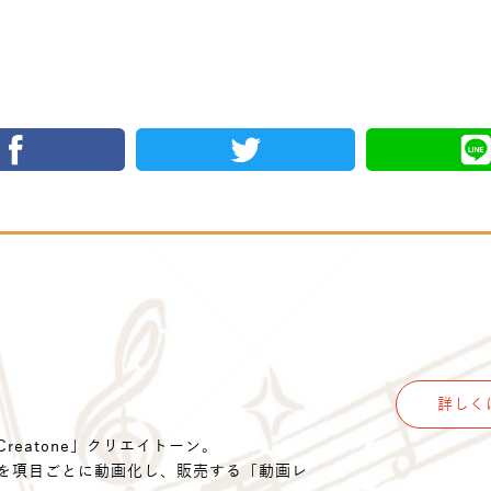
詳しく
eatone」クリエイトーン。
を項目ごとに動画化し、販売する「動画レ