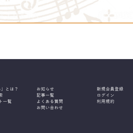
ne」とは？
お知らせ
新規会員登録
索
記事一覧
ログイン
ト一覧
よくある質問
利用規約
お問い合わせ