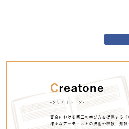
Creatone
-クリエイトーン-
音楽における第三の学び方を提供する「Cr
様々なアーティストの技術や経験、知識