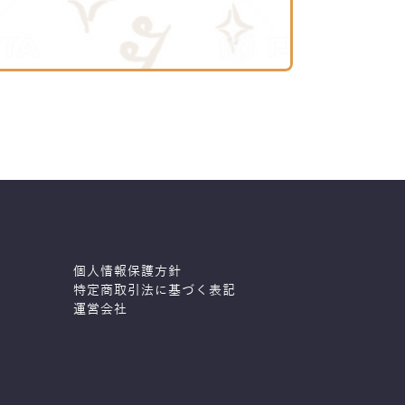
個人情報保護方針
特定商取引法に基づく表記
運営会社