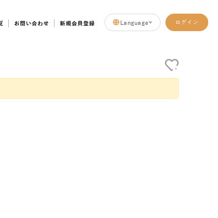
Language
ログイン
覧
お問い合わせ
新規会員登録
+