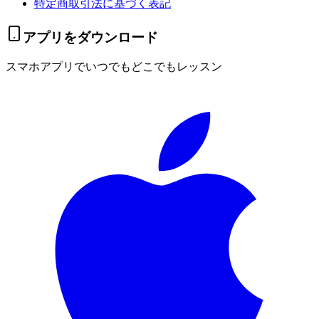
特定商取引法に基づく表記
アプリをダウンロード
スマホアプリでいつでもどこでもレッスン