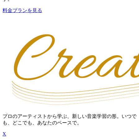
料金プランを見る
プロのアーティストから学ぶ、新しい音楽学習の形。いつで
も、どこでも、あなたのペースで。
X