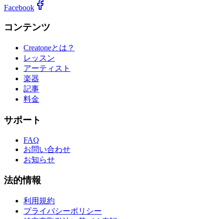
Facebook
コンテンツ
Creatoneとは？
レッスン
アーティスト
楽器
記事
料金
サポート
FAQ
お問い合わせ
お知らせ
法的情報
利用規約
プライバシーポリシー