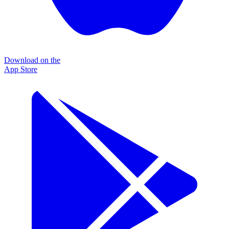
Download on the
App Store