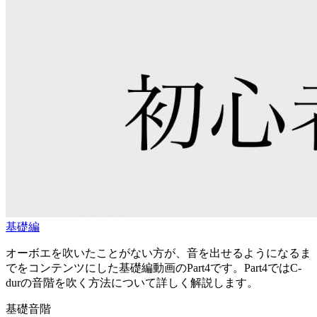
基礎編
オーボエを吹いたことがない方が、音を出せるようになるま
でをコンテンツにした基礎編動画のPart4です。Part4ではC-
durの音階を吹く方法について詳しく解説します。
基礎
音階