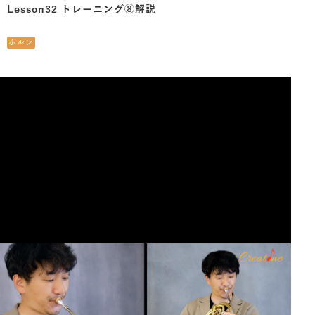
Lesson32 トレーニング⑧解説
ホルン