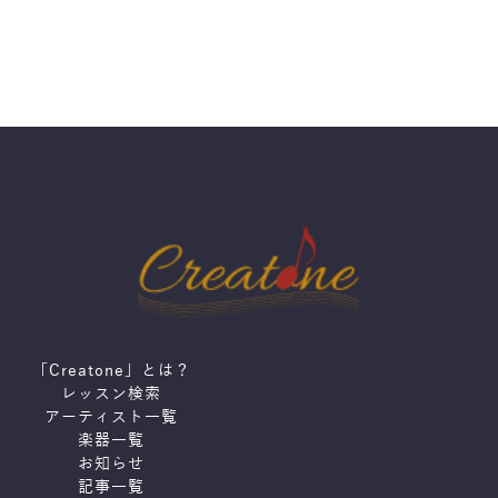
「Creatone」とは？
レッスン検索
アーティスト一覧
楽器一覧
お知らせ
記事一覧