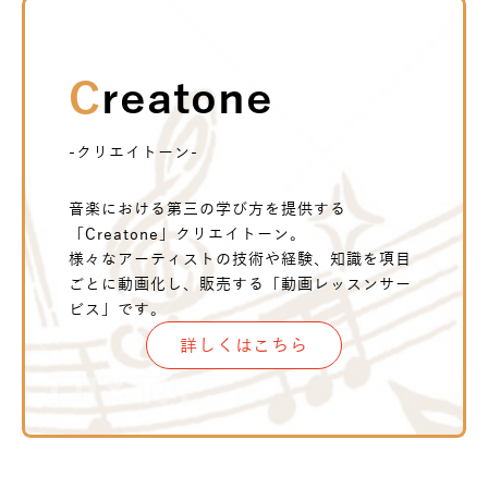
Creatone
-クリエイトーン-
音楽における第三の学び方を提供する
「Creatone」クリエイトーン。
様々なアーティストの技術や経験、知識を項目
ごとに動画化し、販売する「動画レッスンサー
ビス」です。
詳しくはこちら