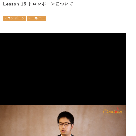
Lesson 15 トロンボーンについて
トロンボーン
ハーモニー