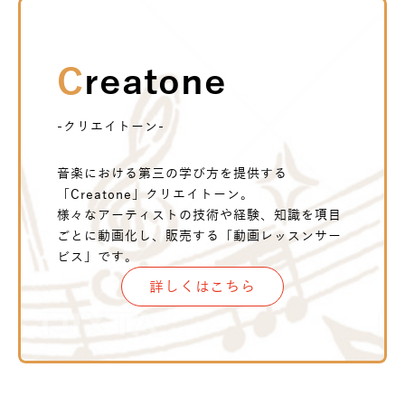
Creatone
-クリエイトーン-
音楽における第三の学び方を提供する
「Creatone」クリエイトーン。
様々なアーティストの技術や経験、知識を項目
ごとに動画化し、販売する「動画レッスンサー
ビス」です。
詳しくはこちら