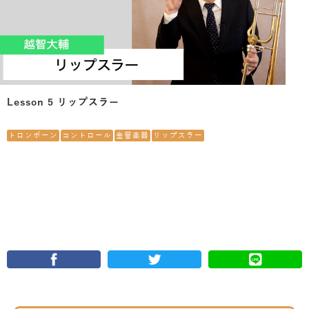
Lesson 5 リップスラー
トロンボーン
コントロール
金管楽器
リップスラー