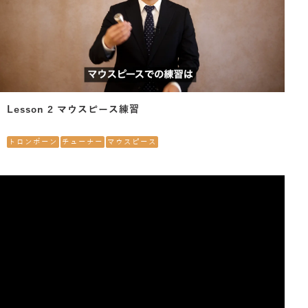
Lesson 2 マウスピース練習
トロンボーン
チューナー
マウスピース