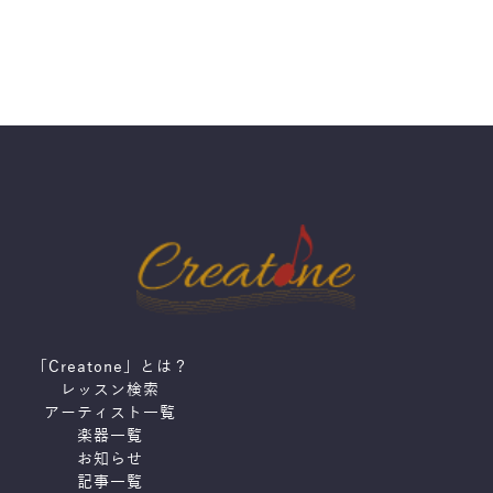
「Creatone」とは？
レッスン検索
アーティスト一覧
楽器一覧
お知らせ
記事一覧