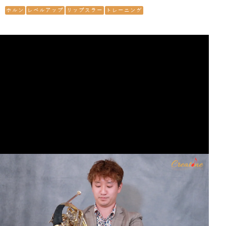
ホルン
レベルアップ
リップスラー
トレーニング