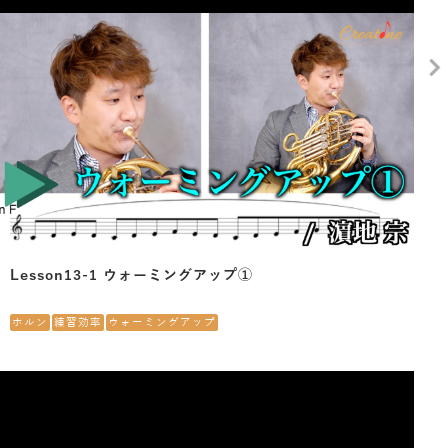
Lesson13-1 ウォーミングアップ①
ホルン
練習効率
ウォーミングアップ