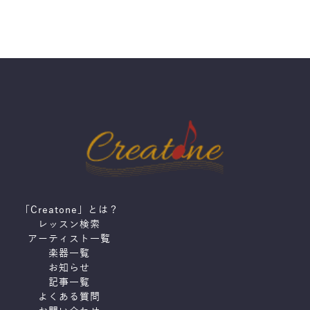
「Creatone」とは？
レッスン検索
アーティスト一覧
楽器一覧
お知らせ
記事一覧
よくある質問