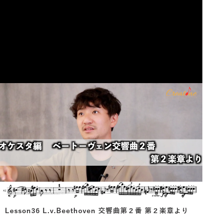
Lesson36 L.v.Beethoven 交響曲第２番 第２楽章より