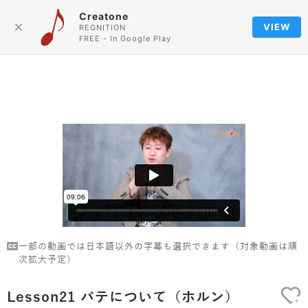
Creatone
Language
×
VIEW
REGNITION
FREE - In Google Play
一部の動画では日本語以外の字幕も選択できます（対象動画は順
次拡大予定）
Lesson21 バテについて（ホルン）
+