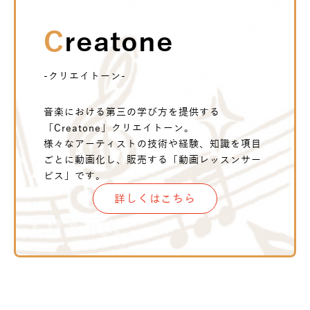
Creatone
-クリエイトーン-
音楽における第三の学び方を提供する
「Creatone」クリエイトーン。
様々なアーティストの技術や経験、知識を項目
ごとに動画化し、販売する「動画レッスンサー
ビス」です。
詳しくはこちら