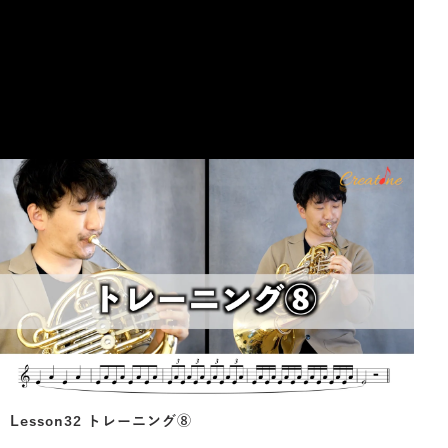
Lesson32 トレーニング⑧