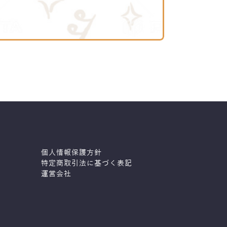
個人情報保護方針
特定商取引法に基づく表記
運営会社