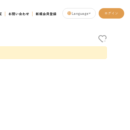
Language
ログイン
覧
お問い合わせ
新規会員登録
+