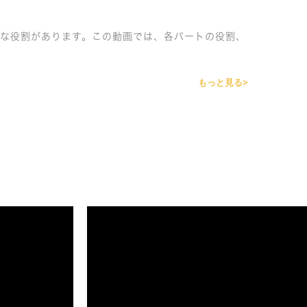
要な役割があります。この動画では、各パートの役割、
もっと見る>