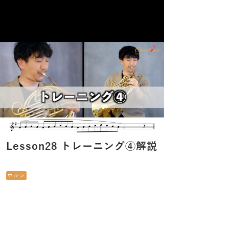
Lesson28 トレーニング④解説
ホルン