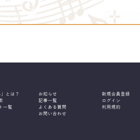
ne」とは？
お知らせ
新規会員登録
索
記事一覧
ログイン
ト一覧
よくある質問
利用規約
お問い合わせ