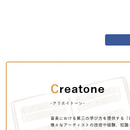
Creatone
-クリエイトーン-
音楽における第三の学び方を提供する「Cr
様々なアーティストの技術や経験、知識