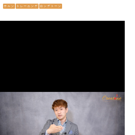
ホルン
トレーニング
ロングトーン