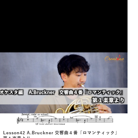
Lesson42 A.Bruckner 交響曲４番「ロマンティック」