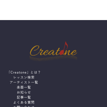
「Creatone」とは？
レッスン検索
アーティスト一覧
楽器一覧
お知らせ
記事一覧
よくある質問