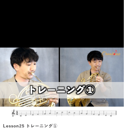
Lesson25 トレーニング①