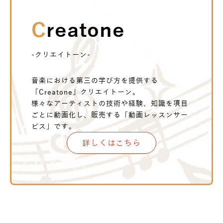
Creatone
-クリエイトーン-
音楽における第三の学び方を提供する
「Creatone」クリエイトーン。
様々なアーティストの技術や経験、知識を項目
ごとに動画化し、販売する「動画レッスンサー
ビス」です。
詳しくはこちら