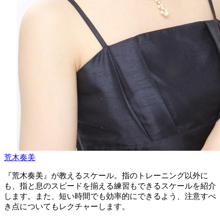
荒木奏美
『荒木奏美』が教えるスケール。指のトレーニング以外に
も、指と息のスピードを揃える練習もできるスケールを紹介
します。また、短い時間でも効率的にできるよう、注意すべ
き点についてもレクチャーします。