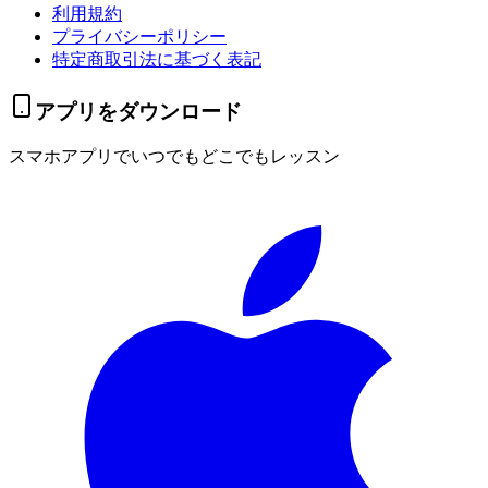
利用規約
プライバシーポリシー
特定商取引法に基づく表記
アプリをダウンロード
スマホアプリでいつでもどこでもレッスン