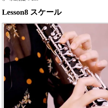
Lesson8 スケール