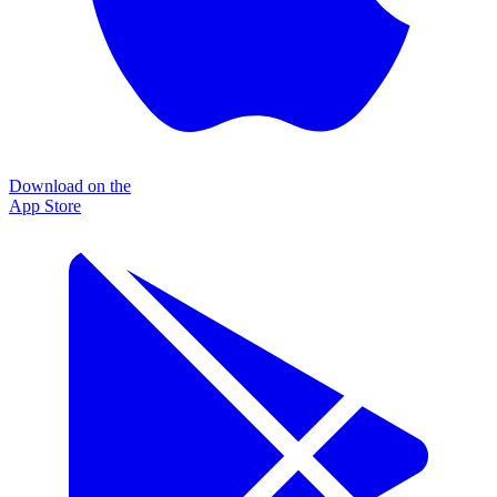
Download on the
App Store