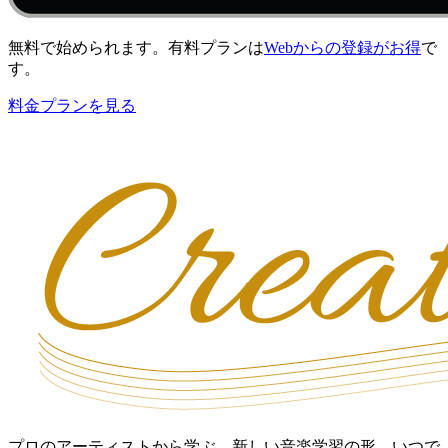
無料で始められます。有料プランは
Webからの登録がお得
で
す。
料金プランを見る
プロのアーティストから学ぶ、新しい音楽学習の形。いつで