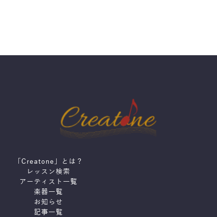
「Creatone」とは？
レッスン検索
アーティスト一覧
楽器一覧
お知らせ
記事一覧