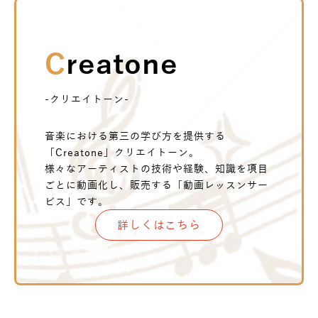
Creatone
-クリエイトーン-
音楽における第三の学び方を提供する
「Creatone」クリエイトーン。
様々なアーティストの技術や経験、知識を項目
ごとに動画化し、販売する「動画レッスンサー
ビス」です。
詳しくはこちら