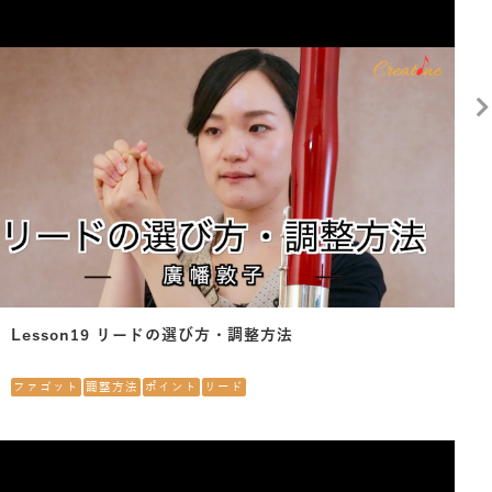
Lesson19 リードの選び方・調整方法
ファゴット
調整方法
ポイント
リード