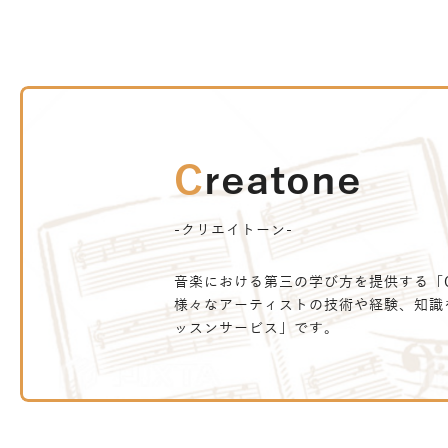
Creatone
-クリエイトーン-
音楽における第三の学び方を提供する「Cr
様々なアーティストの技術や経験、知識
ッスンサービス」です。