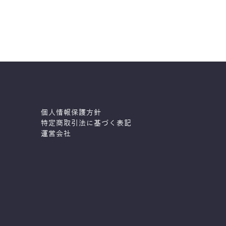
個人情報保護方針
特定商取引法に基づく表記
運営会社