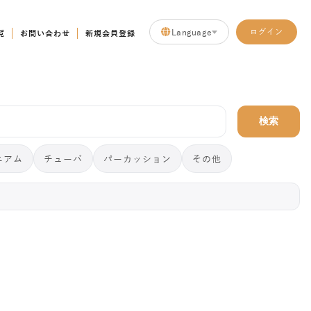
Language
ログイン
覧
お問い合わせ
新規会員登録
検索
ニアム
チューバ
パーカッション
その他