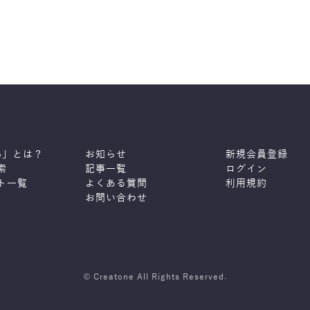
ne」とは？
お知らせ
新規会員登録
索
記事一覧
ログイン
ト一覧
よくある質問
利用規約
お問い合わせ
© Creatone All Rights Reserved.