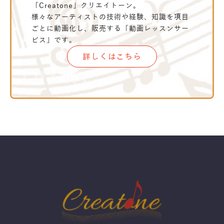
「Creatone」クリエイトーン。
様々なアーティストの技術や経験、知識を項目
ごとに動画化し、販売する「動画レッスンサー
ビス」です。
詳しくはこちら