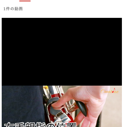
1件の動画