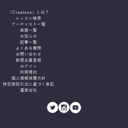
「Creatone」とは？
レッスン検索
アーティスト一覧
楽器一覧
お知らせ
記事一覧
よくある質問
お問い合わせ
新規会員登録
ログイン
利用規約
個人情報保護方針
特定商取引法に基づく表記
運営会社