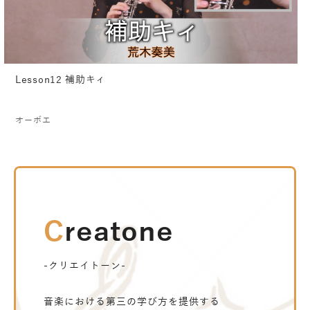
Lesson12 補助キィ
オーボエ
Creatone
-クリエイトーン-
音楽における第三の学び方を提供する