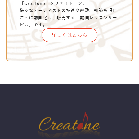
「Creatone」クリエイトーン。
様々なアーティストの技術や経験、知識を項目
ごとに動画化し、販売する「動画レッスンサー
ビス」です。
詳しくはこちら