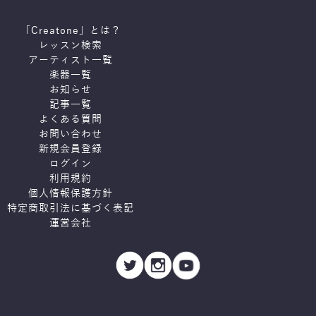
「Creatone」とは？
レッスン検索
アーティスト一覧
楽器一覧
お知らせ
記事一覧
よくある質問
お問い合わせ
新規会員登録
ログイン
利用規約
個人情報保護方針
特定商取引法に基づく表記
運営会社