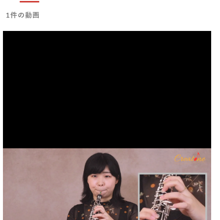
1件の動画