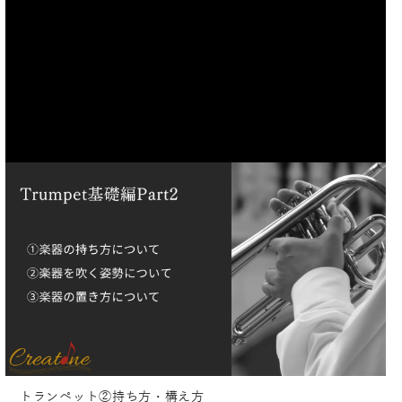
トランペット②持ち方・構え方