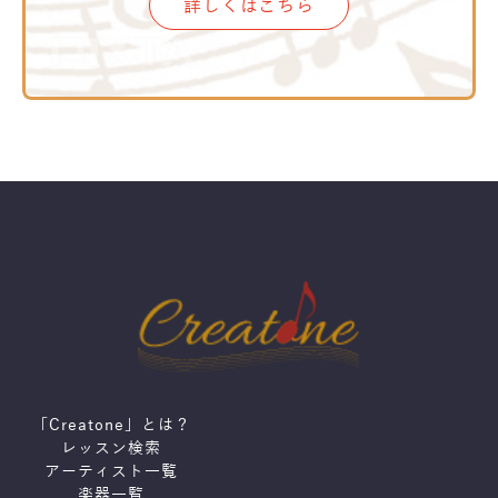
詳しくはこちら
「Creatone」とは？
レッスン検索
アーティスト一覧
楽器一覧