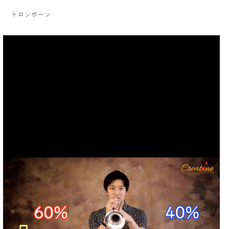
トロンボーン