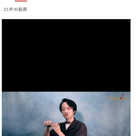
21件の動画