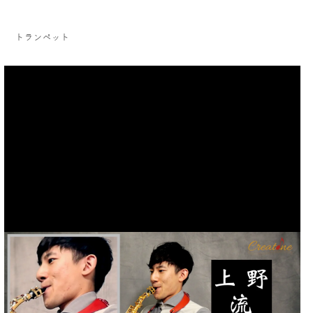
トランペット