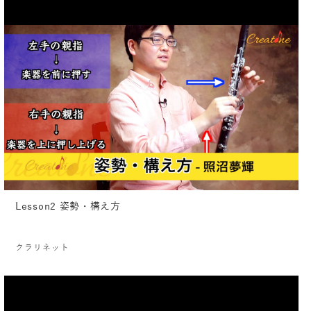
Lesson2 姿勢・構え方
クラリネット