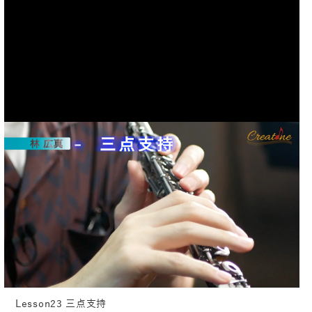
Lesson23 三点支持