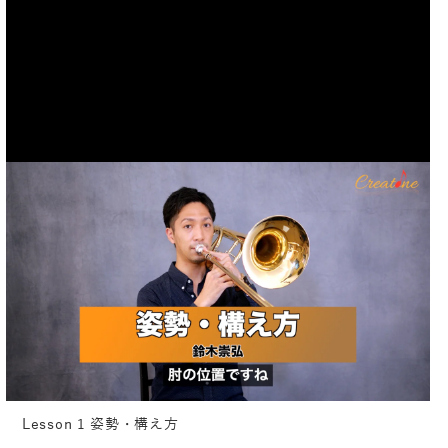
Lesson 1 姿勢・構え方