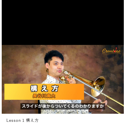
Lesson 1 構え方