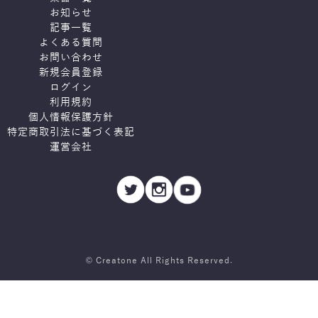
お知らせ
記事一覧
よくある質問
お問い合わせ
新規会員登録
ログイン
利用規約
個人情報保護方針
特定商取引法に基づく表記
運営会社
© Creatone All Rights Reserved.