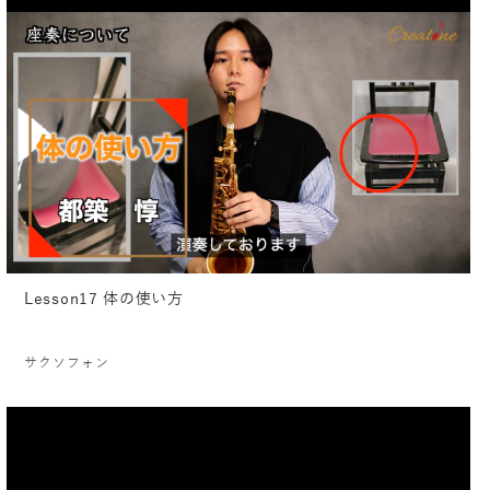
Lesson17 体の使い方
サクソフォン