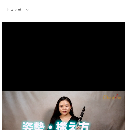
トロンボーン