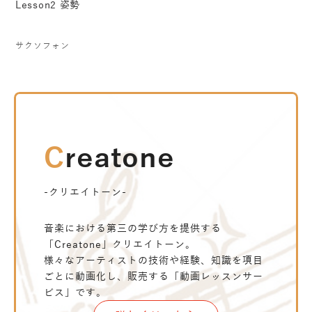
Lesson2 姿勢
サクソフォン
Creatone
-クリエイトーン-
音楽における第三の学び方を提供する
「Creatone」クリエイトーン。
様々なアーティストの技術や経験、知識を項目
ごとに動画化し、販売する「動画レッスンサー
ビス」です。